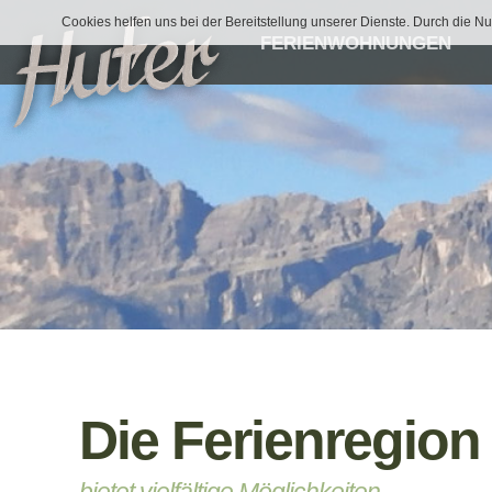
Cookies helfen uns bei der Bereitstellung unserer Dienste. Durch die Nu
FERIENWOHNUNGEN
Die Ferienregion