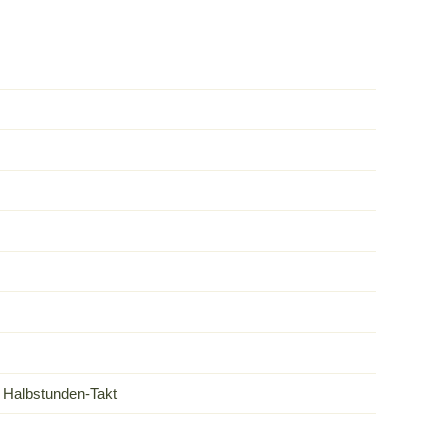
m Halbstunden-Takt