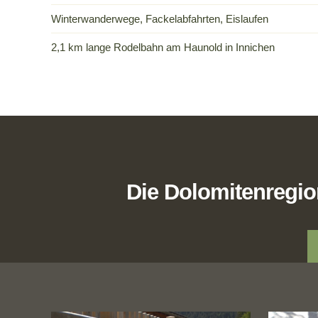
Winterwanderwege, Fackelabfahrten, Eislaufen
2,1 km lange Rodelbahn am Haunold in Innichen
Die Dolomitenregion