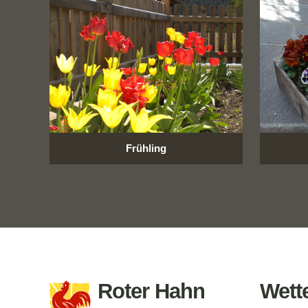
Frühling
Roter Hahn
Wette