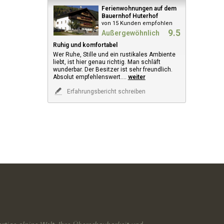
Ferienwohnungen auf dem
Bauernhof Huterhof
von 15 Kunden empfohlen
9.5
Außergewöhnlich
Ruhig und komfortabel
Wer Ruhe, Stille und ein rustikales Ambiente
liebt, ist hier genau richtig. Man schläft
wunderbar. Der Besitzer ist sehr freundlich.
Absolut empfehlenswert.
...
weiter
Erfahrungsbericht schreiben