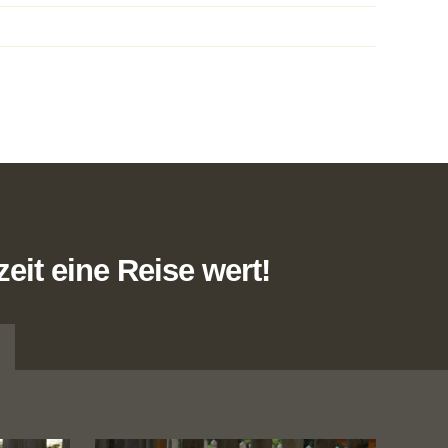
eit eine Reise wert!