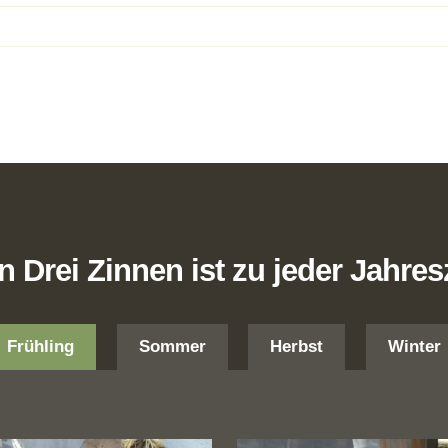
 Drei Zinnen ist zu jeder Jahresz
Frühling
Sommer
Herbst
Winter